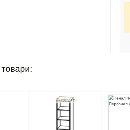
 товари: