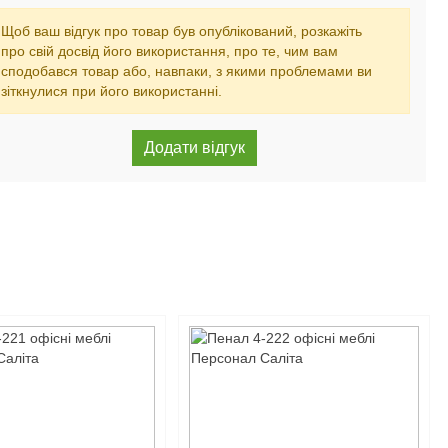
Щоб ваш відгук про товар був опублікований, розкажіть
про свій досвід його використання, про те, чим вам
сподобався товар або, навпаки, з якими проблемами ви
зіткнулися при його використанні.