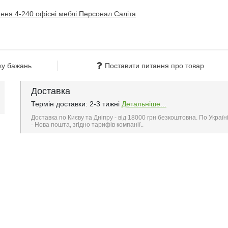
ку бажань
Поставити питання про товар
Доставка
Термін доставки: 2-3 тижні
Детальніше...
Доставка по Києву та Дніпру - від 18000 грн безкоштовна. По Україн
- Нова пошта, згідно тарифів компанії..