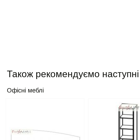
Також рекомендуємо наступні
Офісні меблі