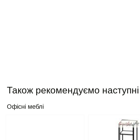
Також рекомендуємо наступні
Офісні меблі