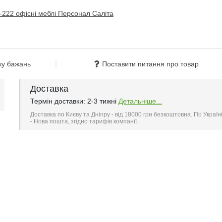
ку бажань
Поставити питання про товар
Доставка
Термін доставки: 2-3 тижні
Детальніше...
Доставка по Києву та Дніпру - від 18000 грн безкоштовна. По Україн
- Нова пошта, згідно тарифів компанії..