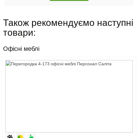
Також рекомендуємо наступні
товари:
Офісні меблі