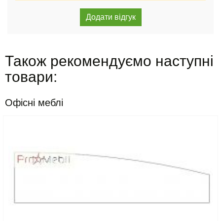
Також рекомендуємо наступні
товари:
Офісні меблі