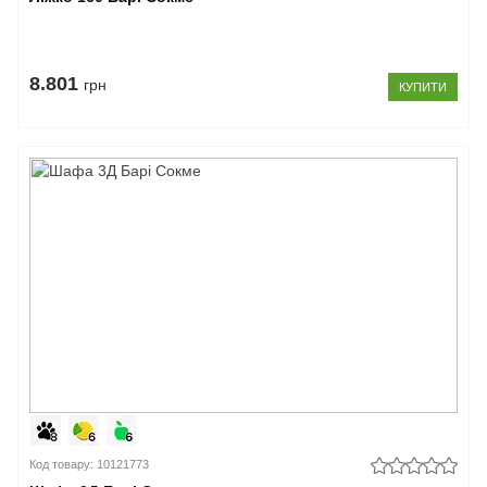
8.801
грн
КУПИТИ
Код товару: 10121773