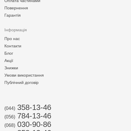
Оплата частинами
Повернення
Гарантія
Інформація
Про нас
Контакти
Блог
Акції
Знижки
Умови використання
Публічний договір
358-13-46
(044)
784-13-46
(056)
030-90-86
(068)