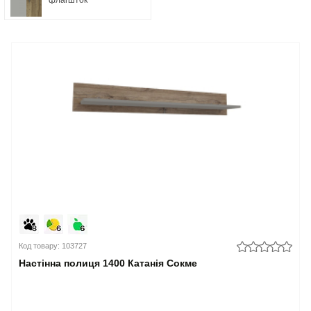
Код товару: 103727
Настінна полиця 1400 Катанія Сокме