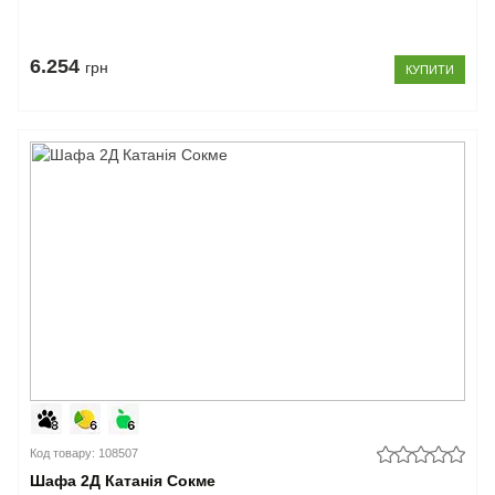
6.254
грн
КУПИТИ
Код товару: 108507
Шафа 2Д Катанія Сокме