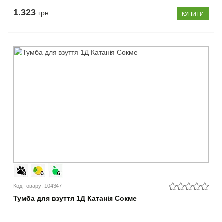
1.323
грн
КУПИТИ
Код товару: 104347
Тумба для взуття 1Д Катанія Сокме