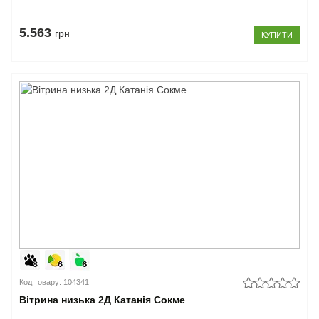
5.563
грн
КУПИТИ
Код товару: 104341
Вітрина низька 2Д Катанія Сокме