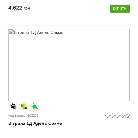
4.622
грн
КУПИТИ
Код товару: 103228
Вітрина 1Д Адель Сокме