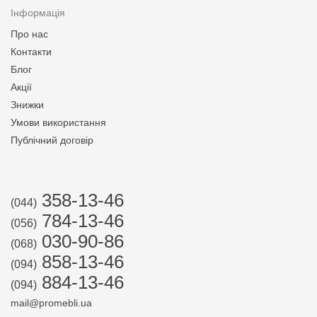
Інформація
Про нас
Контакти
Блог
Акції
Знижки
Умови використання
Публічний договір
358-13-46
(044)
784-13-46
(056)
030-90-86
(068)
858-13-46
(094)
884-13-46
(094)
mail@promebli.ua