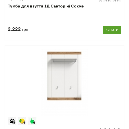
Тумба для взуття 1Д Санторіні Сокме
2.222
грн
КУПИТИ