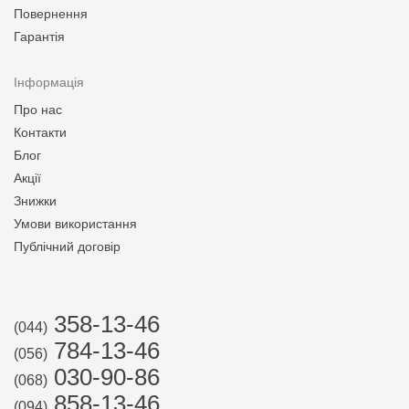
Повернення
Гарантія
Інформація
Про нас
Контакти
Блог
Акції
Знижки
Умови використання
Публічний договір
358-13-46
(044)
784-13-46
(056)
030-90-86
(068)
858-13-46
(094)