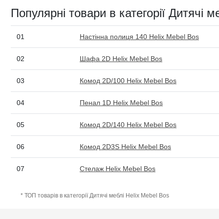
Популярні товари в категорії Дитячі м
01
Настінна полиця 140 Helix Mebel Bos
02
Шафа 2D Helix Mebel Bos
03
Комод 2D/100 Helix Mebel Bos
04
Пенал 1D Helix Mebel Bos
05
Комод 2D/140 Helix Mebel Bos
06
Комод 2D3S Helix Mebel Bos
07
Стелаж Helix Mebel Bos
* ТОП товарів в категорії Дитячі меблі Helix Mebel Bos