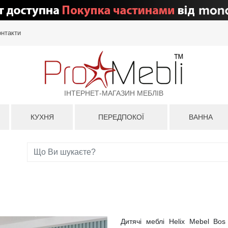
онтакти
ІНТЕРНЕТ-МАГАЗИН МЕБЛІВ
КУХНЯ
ПЕРЕДПОКОЇ
ВАННА
Дитячі меблі Helix Mebel Bos