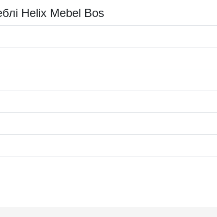
еблі Helix Mebel Bos