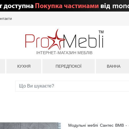
онтакти
ІНТЕРНЕТ-МАГАЗИН МЕБЛІВ
КУХНЯ
ПЕРЕДПОКОЇ
ВАННА
Модульні меблі Сантес ВМВ - 