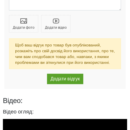
Додати фото
Додати відео
Щоб ваш відгук про товар був опублікований,
розкажіть про свій досвід його використання, про те,
чим вам сподобався товар або, навпаки, з якими
проблемами ви зіткнулися при його використанні.
Відео:
Відео огляд: