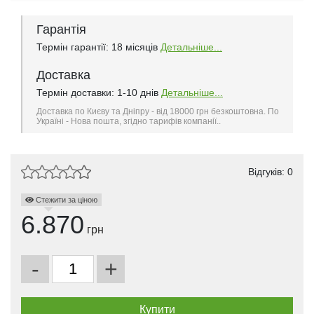
Гарантія
Термін гарантії: 18 місяців
Детальніше...
Доставка
Термін доставки: 1-10 днів
Детальніше...
Доставка по Києву та Дніпру - від 18000 грн безкоштовна. По
Україні - Нова пошта, згідно тарифів компанії..
Відгуків: 0
Стежити за ціною
6.870
грн
-
+