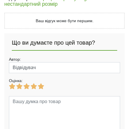
нестандартний розмір
Ваш відгук може бути першим.
Що ви думаєте про цей товар?
Автор:
Оцінка: