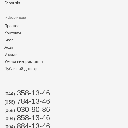
Гарантія
Інформація
Про нас
Контакти
Блог
Акції
Знижки
Умови використання
Публічний договір
358-13-46
(044)
784-13-46
(056)
030-90-86
(068)
858-13-46
(094)
884-13-46
(094)