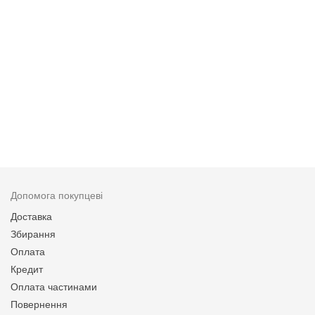
Допомога покупцеві
Доставка
Збирання
Оплата
Кредит
Оплата частинами
Повернення