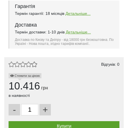
Гарантія
Термін гарантії: 18 місяців
Детальніше...
Доставка
Термін доставки: 1-10 днів
Детальніше...
Доставка по Києву та Дніпру - від 18000 грн безкоштовна. По
Україні - Нова пошта, згідно тарифів компанії..
Відгуків: 0
Стежити за ціною
10.416
грн
в наявності
-
+