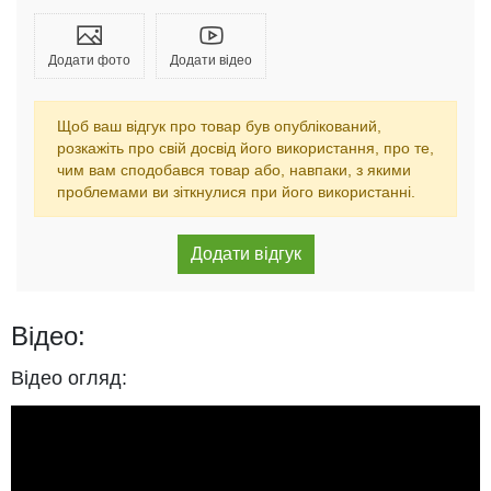
Додати фото
Додати відео
Щоб ваш відгук про товар був опублікований,
розкажіть про свій досвід його використання, про те,
чим вам сподобався товар або, навпаки, з якими
проблемами ви зіткнулися при його використанні.
Відео:
Відео огляд: