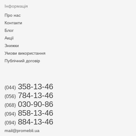
Інформація
Про нас
Контакти
Блог
Акції
Знижки
Умови використання
Публічний договір
358-13-46
(044)
784-13-46
(056)
030-90-86
(068)
858-13-46
(094)
884-13-46
(094)
mail@promebli.ua