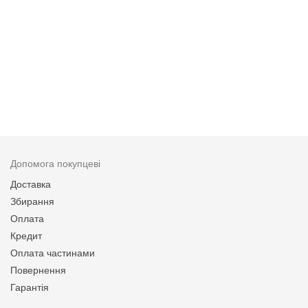
Допомога покупцеві
Доставка
Збирання
Оплата
Кредит
Оплата частинами
Повернення
Гарантія