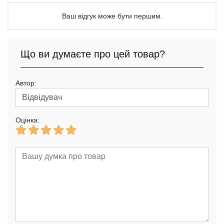
Ваш відгук може бути першим.
Що ви думаєте про цей товар?
Автор:
Оцінка: