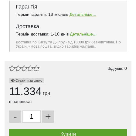
Гарантія
Термін гарантії: 18 місяців
Детальніше...
Доставка
Термін доставки: 1-10 днів
Детальніше...
Доставка по Києву та Дніпру - від 18000 грн безкоштовна. По
Україні - Нова пошта, згідно тарифів компанії..
Відгуків: 0
Стежити за ціною
11.334
грн
в наявності
-
+