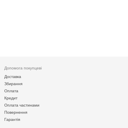
Допомога покупцеві
Доставка
Збирання
Оплата
Кредит
Оплата частинами
Повернення
Гарантія