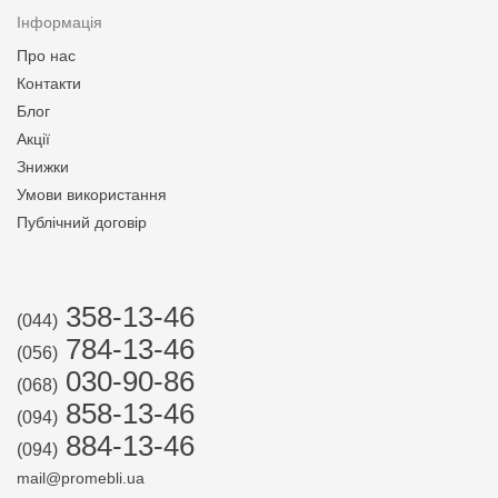
Інформація
Про нас
Контакти
Блог
Акції
Знижки
Умови використання
Публічний договір
358-13-46
(044)
784-13-46
(056)
030-90-86
(068)
858-13-46
(094)
884-13-46
(094)
mail@promebli.ua