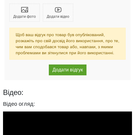
Додати фото
Додати відео
Щоб ваш відгук про товар був опублікований,
розкажіть про свій досвід його використання, про те,
чим вам сподобався товар або, навпаки, з якими
проблемами ви зіткнулися при його використанні.
Відео:
Відео огляд: