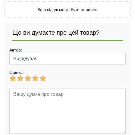
Ваш відгук може бути першим.
Що ви думаєте про цей товар?
Автор:
Оцінка: