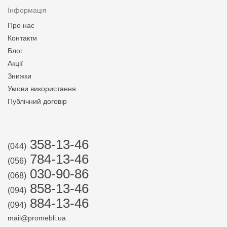
Інформація
Про нас
Контакти
Блог
Акції
Знижки
Умови використання
Публічний договір
358-13-46
(044)
784-13-46
(056)
030-90-86
(068)
858-13-46
(094)
884-13-46
(094)
mail@promebli.ua