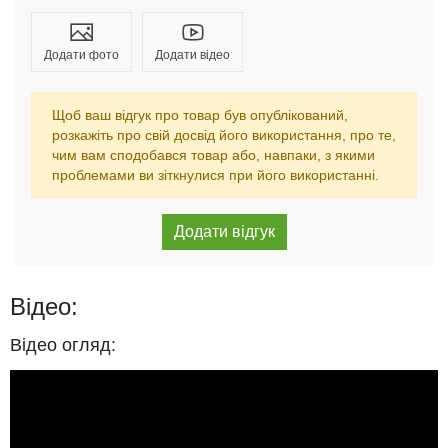
Додати фото
Додати відео
Щоб ваш відгук про товар був опублікований,
розкажіть про свій досвід його використання, про те,
чим вам сподобався товар або, навпаки, з якими
проблемами ви зіткнулися при його використанні.
Відео:
Відео огляд: