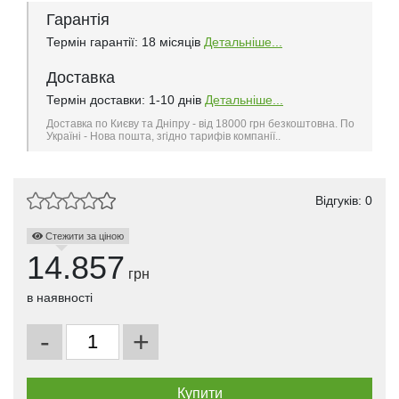
Гарантія
Термін гарантії: 18 місяців
Детальніше...
Доставка
Термін доставки: 1-10 днів
Детальніше...
Доставка по Києву та Дніпру - від 18000 грн безкоштовна. По
Україні - Нова пошта, згідно тарифів компанії..
Відгуків: 0
Стежити за ціною
14.857
грн
в наявності
-
+