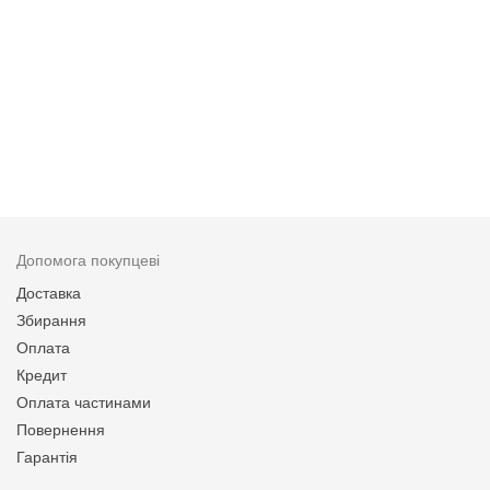
Допомога покупцеві
Доставка
Збирання
Оплата
Кредит
Оплата частинами
Повернення
Гарантія