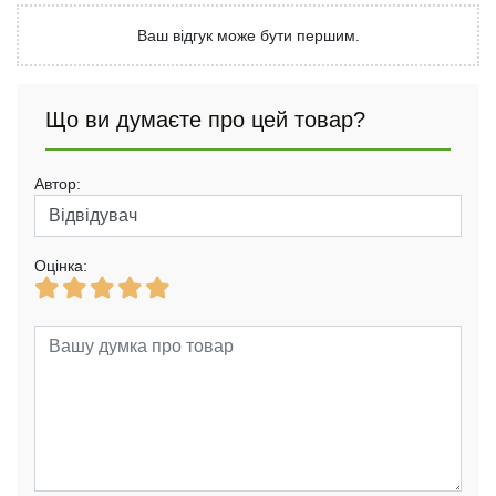
Ваш відгук може бути першим.
Що ви думаєте про цей товар?
Автор:
Оцінка: