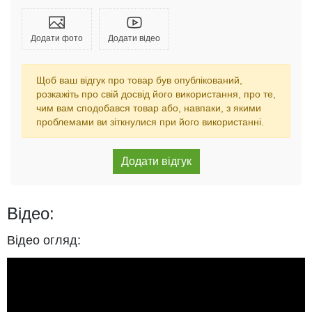
Додати фото
Додати відео
Щоб ваш відгук про товар був опублікований,
розкажіть про свій досвід його використання, про те,
чим вам сподобався товар або, навпаки, з якими
проблемами ви зіткнулися при його використанні.
Відео:
Відео огляд: