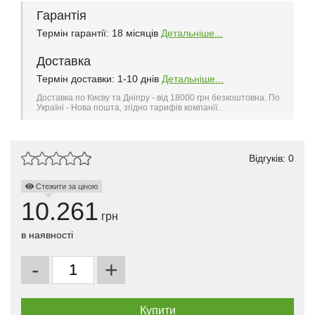
Гарантія
Термін гарантії: 18 місяців
Детальніше...
Доставка
Термін доставки: 1-10 днів
Детальніше...
Доставка по Києву та Дніпру - від 18000 грн безкоштовна. По
Україні - Нова пошта, згідно тарифів компанії..
Відгуків: 0
Стежити за ціною
10.261
грн
в наявності
-
+