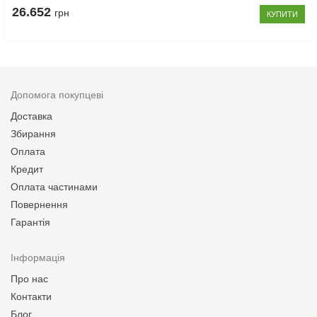
26.652
грн
КУПИТИ
Допомога покупцеві
Доставка
Збирання
Оплата
Кредит
Оплата частинами
Повернення
Гарантія
Інформація
Про нас
Контакти
Блог