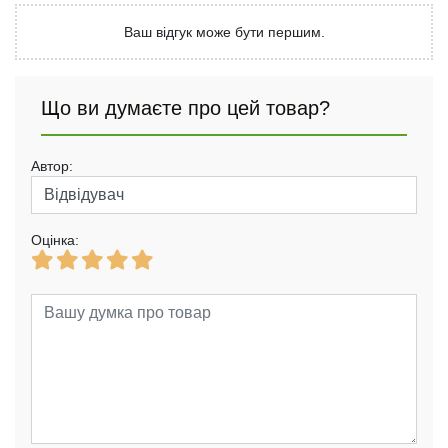
Ваш відгук може бути першим.
Що ви думаєте про цей товар?
Автор:
Оцінка: