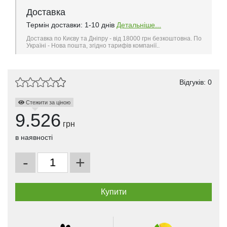
Доставка
Термін доставки: 1-10 днів
Детальніше...
Доставка по Києву та Дніпру - від 18000 грн безкоштовна. По
Україні - Нова пошта, згідно тарифів компанії..
Відгуків: 0
Стежити за ціною
9.526
грн
в наявності
-
+