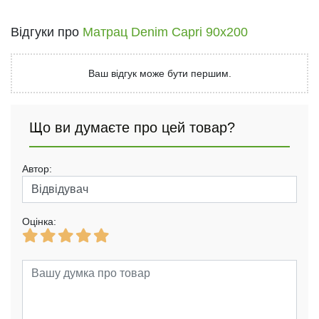
Відгуки про
Матрац Denim Capri 90x200
Ваш відгук може бути першим.
Що ви думаєте про цей товар?
Автор:
Оцінка: