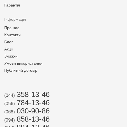
Гарантія
Інформація
Про нас
Контакти
Блог
Акції
Знижки
Умови використання
Публічний договір
358-13-46
(044)
784-13-46
(056)
030-90-86
(068)
858-13-46
(094)