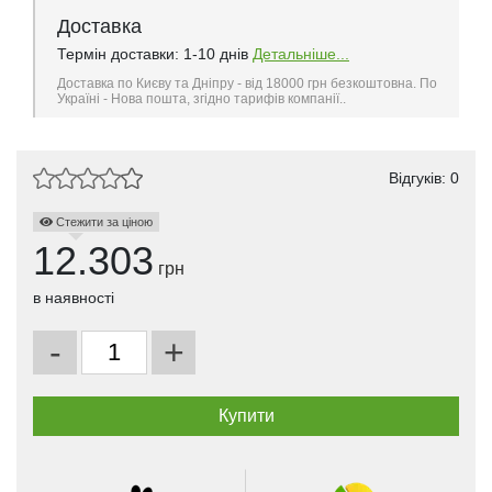
Доставка
Термін доставки: 1-10 днів
Детальніше...
Доставка по Києву та Дніпру - від 18000 грн безкоштовна. По
Україні - Нова пошта, згідно тарифів компанії..
Відгуків: 0
Стежити за ціною
12.303
грн
в наявності
-
+