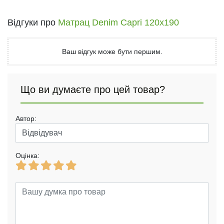
Відгуки про
Матрац Denim Capri 120x190
Ваш відгук може бути першим.
Що ви думаєте про цей товар?
Автор:
Оцінка: