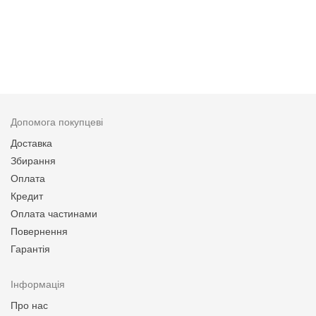
Допомога покупцеві
Доставка
Збирання
Оплата
Кредит
Оплата частинами
Повернення
Гарантія
Інформація
Про нас