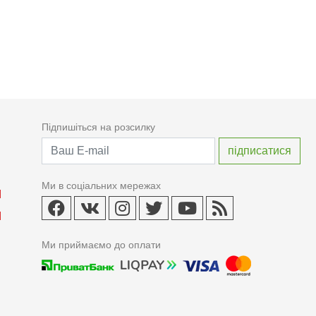
Підпишіться на розсилку
Ми в соціальних мережах
Ми приймаємо до оплати