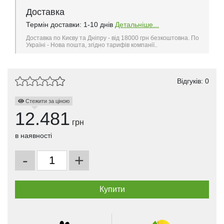
Доставка
Термін доставки: 1-10 днів
Детальніше...
Доставка по Києву та Дніпру - від 18000 грн безкоштовна. По
Україні - Нова пошта, згідно тарифів компанії..
Відгуків: 0
Стежити за ціною
12.481
грн
в наявності
-
+