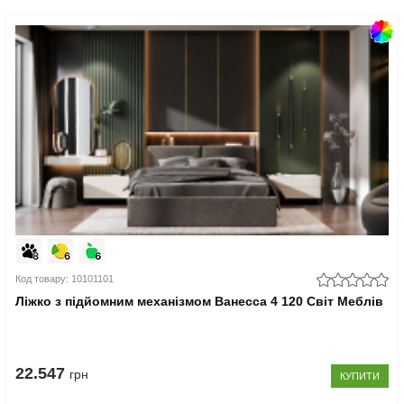
Код товару: 10101101
Ліжко з підйомним механізмом Ванесса 4 120 Світ Меблів
22.547
грн
КУПИТИ