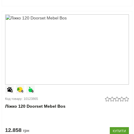
Код товару: 10123865
Ліжко 120 Doorset Mebel Bos
12.858
грн
КУПИТИ