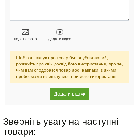
Додати фото
Додати відео
Щоб ваш відгук про товар був опублікований,
розкажіть про свій досвід його використання, про те,
чим вам сподобався товар або, навпаки, з якими
проблемами ви зіткнулися при його використанні.
Зверніть увагу на наступні
товари: