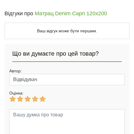
Відгуки про
Матрац Denim Capri 120x200
Ваш відгук може бути першим.
Що ви думаєте про цей товар?
Автор:
Оцінка: