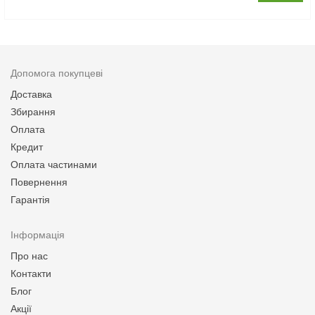
Допомога покупцеві
Доставка
Збирання
Оплата
Кредит
Оплата частинами
Повернення
Гарантія
Інформація
Про нас
Контакти
Блог
Акції