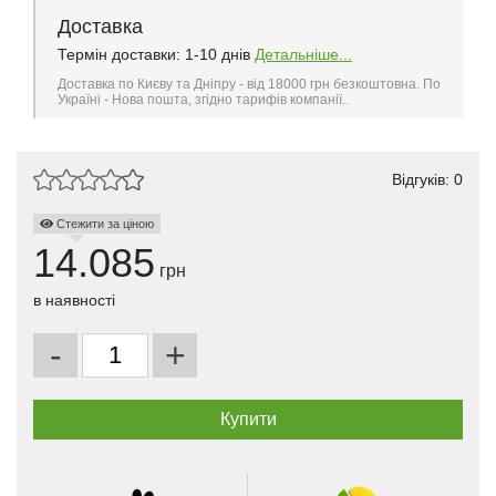
Доставка
Термін доставки: 1-10 днів
Детальніше...
Доставка по Києву та Дніпру - від 18000 грн безкоштовна. По
Україні - Нова пошта, згідно тарифів компанії..
Відгуків: 0
Стежити за ціною
14.085
грн
в наявності
-
+