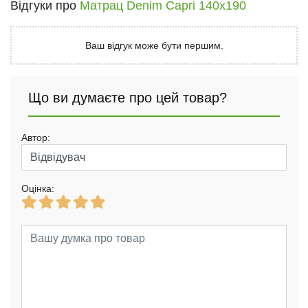
Відгуки про
Матрац Denim Capri 140x190
Ваш відгук може бути першим.
Що ви думаєте про цей товар?
Автор:
Оцінка: