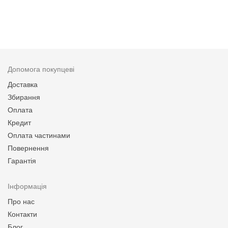
Допомога покупцеві
Доставка
Збирання
Оплата
Кредит
Оплата частинами
Повернення
Гарантія
Інформація
Про нас
Контакти
Блог