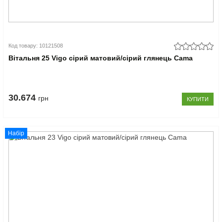
Код товару: 10121508
Вітальня 25 Vigo сірий матовий/сірий глянець Cama
30.674
грн
КУПИТИ
Набір