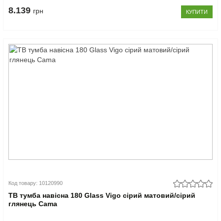
8.139
грн
КУПИТИ
Код товару: 10120990
ТВ тумба навісна 180 Glass Vigo сірий матовий/сірий
глянець Cama