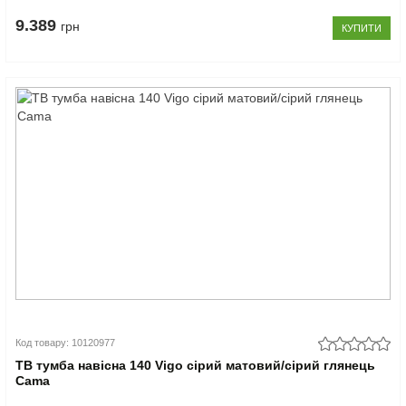
9.389
грн
КУПИТИ
Код товару: 10120977
ТВ тумба навісна 140 Vigo сірий матовий/сірий глянець
Cama