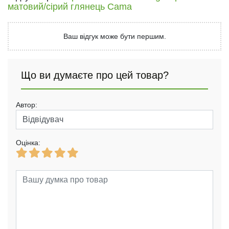
матовий/сірий глянець Cama
Ваш відгук може бути першим.
Що ви думаєте про цей товар?
Автор:
Оцінка: