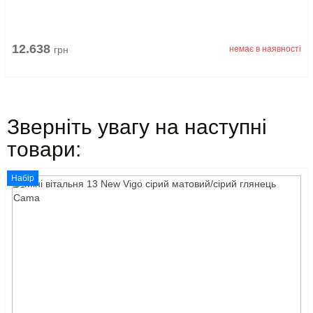
12.638
грн
немає в наявності
Зверніть увагу на наступні
товари:
Набір