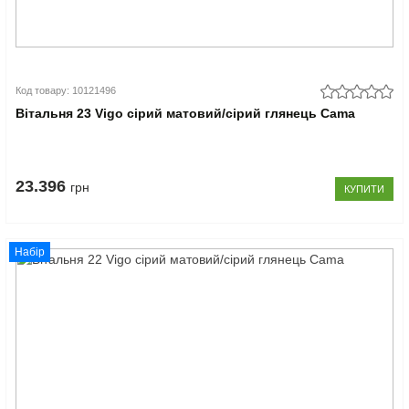
Код товару: 10121496
Вітальня 23 Vigo сірий матовий/сірий глянець Cama
23.396
грн
КУПИТИ
Набір