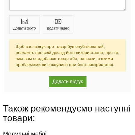
Додати фото
Додати відео
Щоб ваш відгук про товар був опублікований,
розкажіть про свій досвід його використання, про те,
чим вам сподобався товар або, навпаки, з якими
проблемами ви зіткнулися при його використанні.
Також рекомендуємо наступні
товари:
Модульні меблі