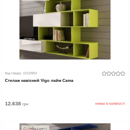
Код товару: 10120953
Стелаж навісний Vigo лайм Cama
12.638
грн
немає в наявності