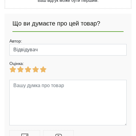
Ваш відгук може бути першим.
Що ви думаєте про цей товар?
Автор:
Оцінка: