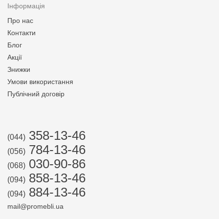
Інформація
Про нас
Контакти
Блог
Акції
Знижки
Умови використання
Публічний договір
358-13-46
(044)
784-13-46
(056)
030-90-86
(068)
858-13-46
(094)
884-13-46
(094)
mail@promebli.ua