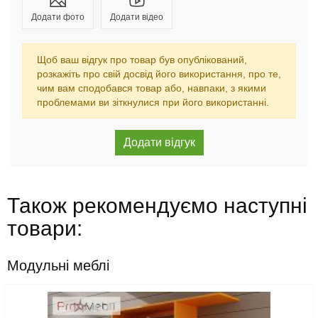
Додати фото
Додати відео
Щоб ваш відгук про товар був опублікований,
розкажіть про свій досвід його використання, про те,
чим вам сподобався товар або, навпаки, з якими
проблемами ви зіткнулися при його використанні.
Також рекомендуємо наступні
товари:
Модульні меблі