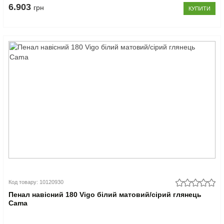
6.903
грн
КУПИТИ
Код товару: 10120930
Пенал навісний 180 Vigo білий матовий/сірий глянець
Cama