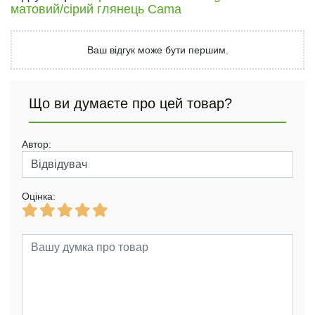
матовий/сірий глянець Cama
Ваш відгук може бути першим.
Що ви думаєте про цей товар?
Автор:
Оцінка: