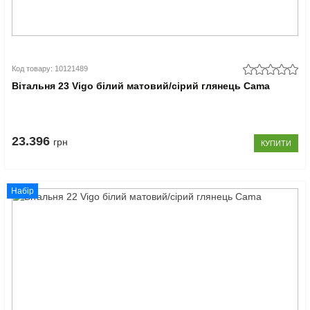
Код товару: 10121489
Вітальня 23 Vigo білий матовий/сірий глянець Cama
23.396
грн
КУПИТИ
Набір