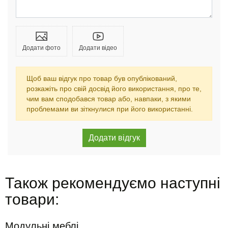
Додати фото
Додати відео
Щоб ваш відгук про товар був опублікований,
розкажіть про свій досвід його використання, про те,
чим вам сподобався товар або, навпаки, з якими
проблемами ви зіткнулися при його використанні.
Також рекомендуємо наступні
товари:
Модульні меблі