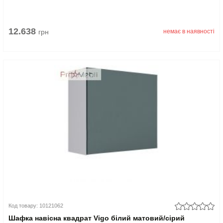
12.638
грн
немає в наявності
Код товару: 10121062
Шафка навісна квадрат Vigo білий матовий/сірий