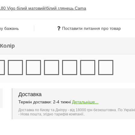
ку бажань
Поставити питання про товар
Колір
Доставка
Термін доставки: 2-4 тижні
Детальніше...
Доставка по Києву та Дніпру - від 18000 грн безкоштовна. По Україн
- Нова пошта, згідно тарифів компанії..