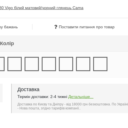
ку бажань
Поставити питання про товар
Колір
Доставка
Термін доставки: 2-4 тижні
Детальніше...
Доставка по Києву та Дніпру - від 18000 грн безкоштовна. По Україн
- Нова пошта, згідно тарифів компанії..