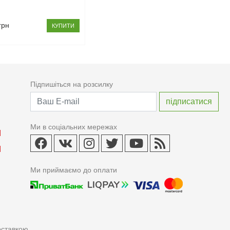
грн
КУПИТИ
Підпишіться на розсилку
Ми в соціальних мережах
Ми приймаємо до оплати
оставкою.