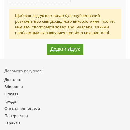
Щоб ваш відгук про товар був опублікований,
розкажіть про свій досвід його використання, про те,
чим вам сподобався товар або, навпаки, з якими
проблемами ви зіткнулися при його використанні.
Допомога покупцеві
Доставка
Збирання
Оплата
Кредит
Оплата частинами
Повернення
Гарантія