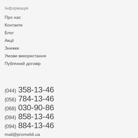
Інформація
Про нас
Контакти
Блог
Акції
Знижки
Умови використання
Публічний договір
358-13-46
(044)
784-13-46
(056)
030-90-86
(068)
858-13-46
(094)
884-13-46
(094)
mail@promebli.ua