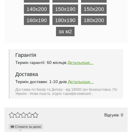
140x200
150x190
150x200
160x190
180x190
180x200
за м2
Гарантія
Термін гарантії: 60 місяців
Детальніше...
Доставка
Термін доставки: 1-10 днів
Детальніше...
Доставка по Києву та Дніпру - від 18000 грн безкоштовна. По
Україні - Нова пошта, згідно тарифів компанії..
Відгуків: 0
Стежити за ціною