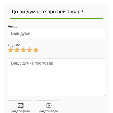
Що ви думаєте про цей товар?
Автор:
Оцінка:
Додати фото
Додати відео