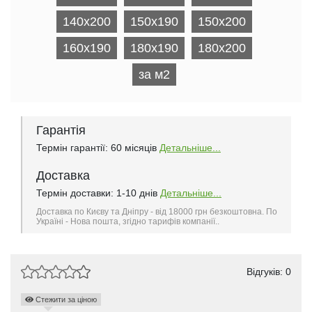
140x200
150x190
150x200
160x190
180x190
180x200
за м2
Гарантія
Термін гарантії: 60 місяців
Детальніше...
Доставка
Термін доставки: 1-10 днів
Детальніше...
Доставка по Києву та Дніпру - від 18000 грн безкоштовна. По
Україні - Нова пошта, згідно тарифів компанії..
Відгуків: 0
Стежити за ціною