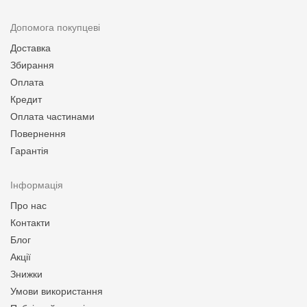
Допомога покупцеві
Доставка
Збирання
Оплата
Кредит
Оплата частинами
Повернення
Гарантія
Інформація
Про нас
Контакти
Блог
Акції
Знижки
Умови використання