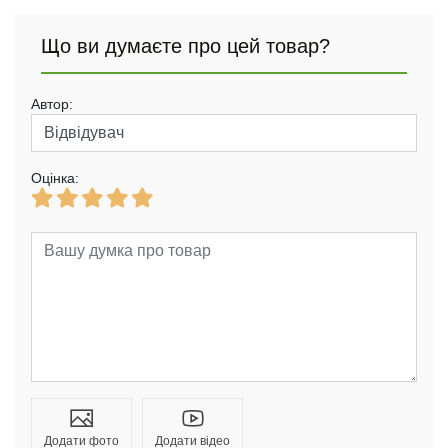
Що ви думаєте про цей товар?
Автор:
Оцінка:
Додати фото
Додати відео