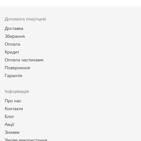
Допомога покупцеві
Доставка
Збирання
Оплата
Кредит
Оплата частинами
Повернення
Гарантія
Інформація
Про нас
Контакти
Блог
Акції
Знижки
Умови використання