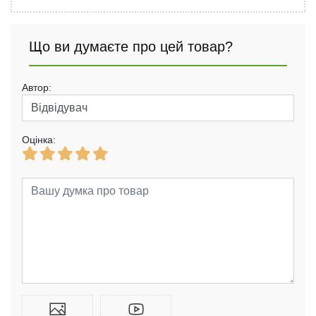
Що ви думаєте про цей товар?
Автор:
Оцінка: