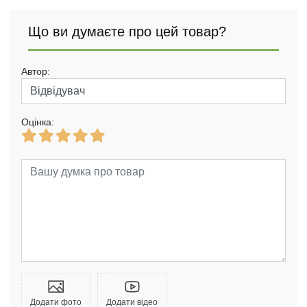
Що ви думаєте про цей товар?
Автор:
Оцінка:
Додати фото
Додати відео