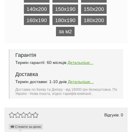
140x200
150x190
150x200
160x190
180x190
180x200
за м2
Гарантія
Термін гарантії: 60 місяців
Детальніше...
Доставка
Термін доставки: 1-10 днів
Детальніше...
Доставка по Києву та Дніпру - від 18000 грн безкоштовна. По
Україні - Нова пошта, згідно тарифів компанії..
Відгуків: 0
Стежити за ціною