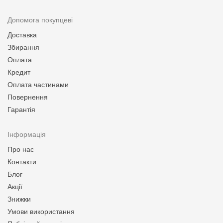
Допомога покупцеві
Доставка
Збирання
Оплата
Кредит
Оплата частинами
Повернення
Гарантія
Інформація
Про нас
Контакти
Блог
Акції
Знижки
Умови використання