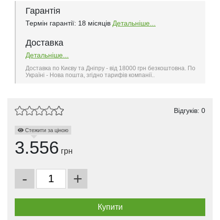
Гарантія
Термін гарантії: 18 місяців
Детальніше...
Доставка
Детальніше...
Доставка по Києву та Дніпру - від 18000 грн безкоштовна. По
Україні - Нова пошта, згідно тарифів компанії..
Відгуків: 0
Стежити за ціною
3.556
грн
-
+