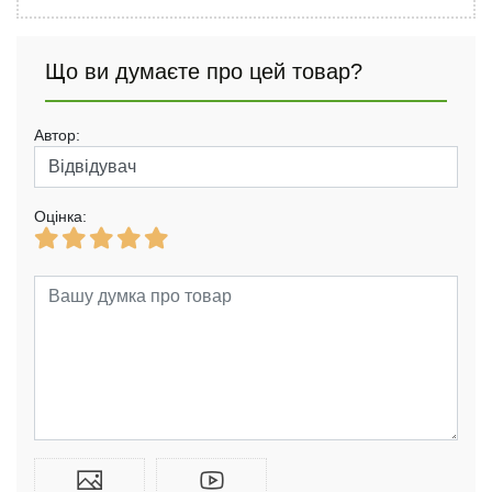
Що ви думаєте про цей товар?
Автор:
Оцінка: