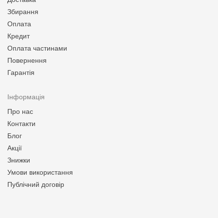
Збирання
Оплата
Кредит
Оплата частинами
Повернення
Гарантія
Інформація
Про нас
Контакти
Блог
Акції
Знижки
Умови використання
Публічний договір