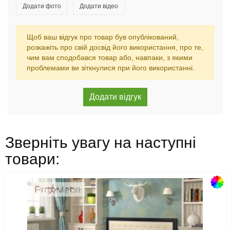
Додати фото
Додати відео
Щоб ваш відгук про товар був опублікований,
розкажіть про свій досвід його використання, про те,
чим вам сподобався товар або, навпаки, з якими
проблемами ви зіткнулися при його використанні.
Зверніть увагу на наступні
товари: