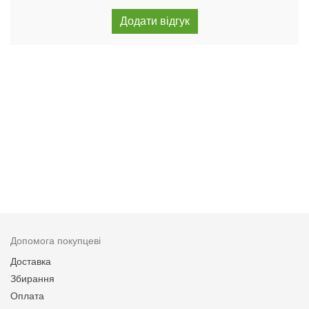
Допомога покупцеві
Доставка
Збирання
Оплата