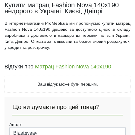
Купити матрац Fashion Nova 140x190
недорого в Україні, Києві, Дніпрі
В інтернет-магазині ProMebli.ua ми пропонуємо купити матрац
Fashion Nova 140x190 дешево за доступною ціною зі складу
виробника з доставкою в найкоротші терміни по всій Україні,
Київ, Дніпро. Оплата за готівковий та безготівковий розрахунок,
у кредит та розстрочку.
Відгуки про
Матрац Fashion Nova 140x190
Ваш відгук може бути першим.
Що ви думаєте про цей товар?
Автор: