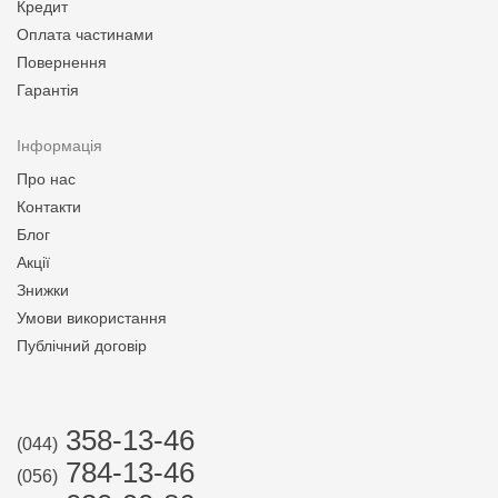
Кредит
Оплата частинами
Повернення
Гарантія
Інформація
Про нас
Контакти
Блог
Акції
Знижки
Умови використання
Публічний договір
358-13-46
(044)
784-13-46
(056)