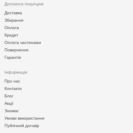
Допомога покупцеві
Доставка
Збирання
Оплата
Кредит
Оплата частинами
Повернення
Гарантія
Інформація
Про нас
Контакти
Блог
Акції
Знижки
Умови використання
Публічний договір