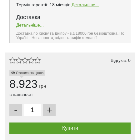
Термін гарантії: 18 місяців
Детальніше...
Доставка
Детальніше...
Доставка по Києву та Дніпру - від 18000 грн безкоштовна. По
Україні - Нова пошта, згідно тарифів компанії..
Відгуків: 0
Стежити за ціною
8.923
грн
в наявності
-
+