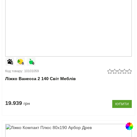
Код товару: 10101059
Ліжко Ванесса 2 140 Світ Меблів
19.939
грн
КУПИТИ