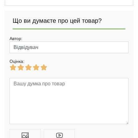
Що ви думаєте про цей товар?
Автор:
Оцінка: