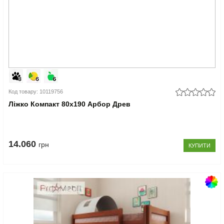
Код товару: 10119756
Ліжко Компакт 80x190 Арбор Древ
14.060
грн
КУПИТИ