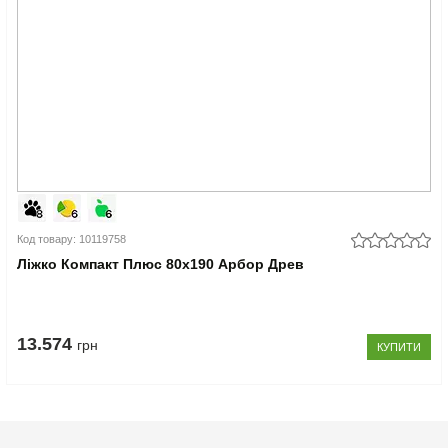
Код товару: 10119758
Ліжко Компакт Плюс 80x190 Арбор Древ
13.574
грн
КУПИТИ