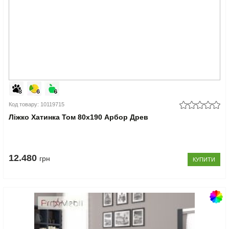
Код товару: 10119715
Ліжко Хатинка Том 80x190 Арбор Древ
12.480
грн
КУПИТИ