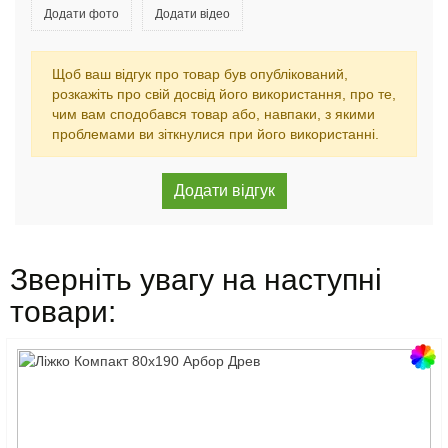
Додати фото
Додати відео
Щоб ваш відгук про товар був опублікований,
розкажіть про свій досвід його використання, про те,
чим вам сподобався товар або, навпаки, з якими
проблемами ви зіткнулися при його використанні.
Зверніть увагу на наступні
товари: