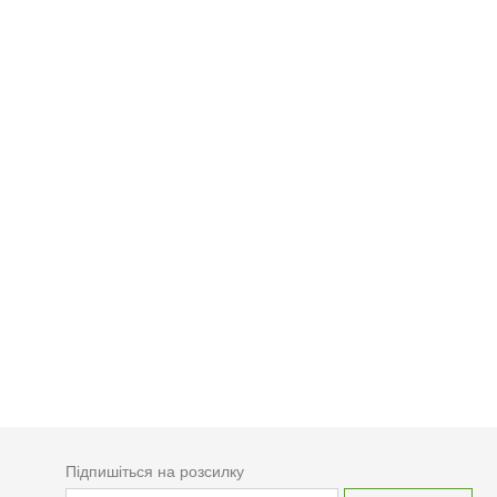
Підпишіться на розсилку