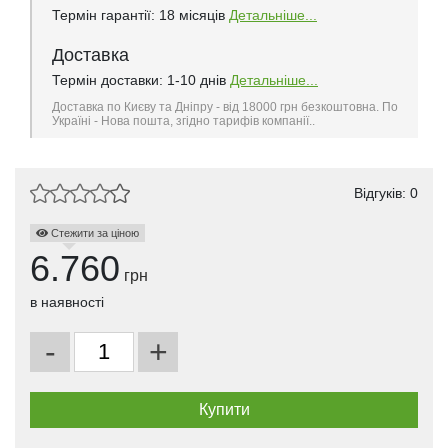
Термін гарантії: 18 місяців
Детальніше...
Доставка
Термін доставки: 1-10 днів
Детальніше...
Доставка по Києву та Дніпру - від 18000 грн безкоштовна. По
Україні - Нова пошта, згідно тарифів компанії..
Відгуків: 0
Стежити за ціною
6.760
грн
в наявності
-
+