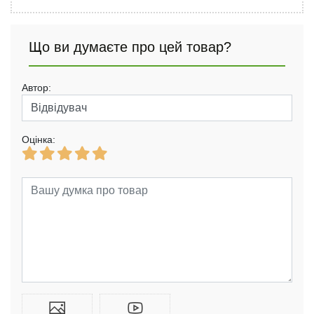
Що ви думаєте про цей товар?
Автор:
Оцінка: