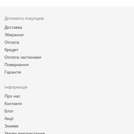
Допомога покупцеві
Доставка
Збирання
Оплата
Кредит
Оплата частинами
Повернення
Гарантія
Інформація
Про нас
Контакти
Блог
Акції
Знижки
Умови використання