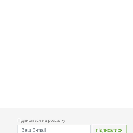
Підпишіться на розсилку