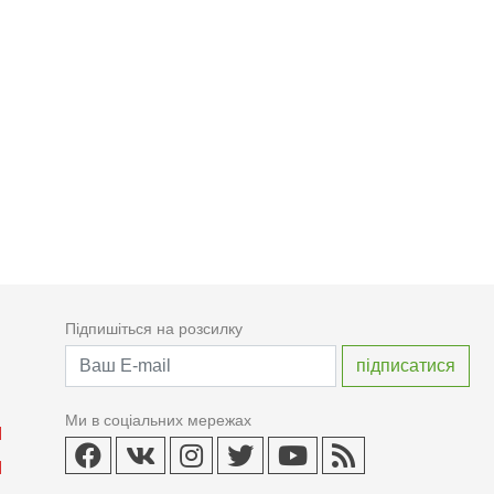
Підпишіться на розсилку
Ми в соціальних мережах