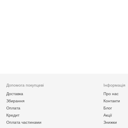
Допомога покупцеві
Інформація
Доставка
Про нас
Збирання
Контакти
Оплата
Блог
Кредит
Акції
Оплата частинами
Знижки