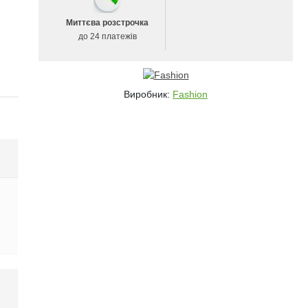
Миттєва розстрочка
до 24 платежів
Виробник:
Fashion