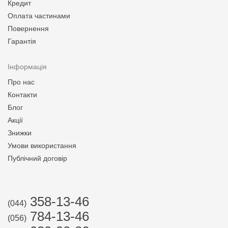
Кредит
Оплата частинами
Повернення
Гарантія
Інформація
Про нас
Контакти
Блог
Акції
Знижки
Умови використання
Публічний договір
358-13-46
(044)
784-13-46
(056)