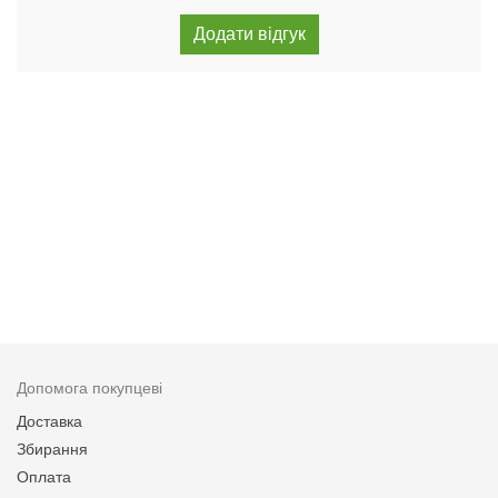
Допомога покупцеві
Доставка
Збирання
Оплата