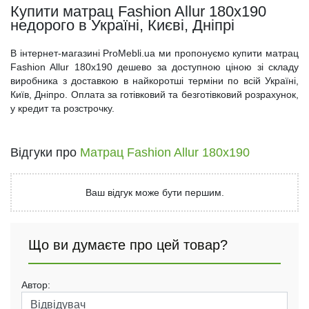
Купити матрац Fashion Allur 180x190
недорого в Україні, Києві, Дніпрі
В інтернет-магазині ProMebli.ua ми пропонуємо купити матрац
Fashion Allur 180x190 дешево за доступною ціною зі складу
виробника з доставкою в найкоротші терміни по всій Україні,
Київ, Дніпро. Оплата за готівковий та безготівковий розрахунок,
у кредит та розстрочку.
Відгуки про
Матрац Fashion Allur 180x190
Ваш відгук може бути першим.
Що ви думаєте про цей товар?
Автор: