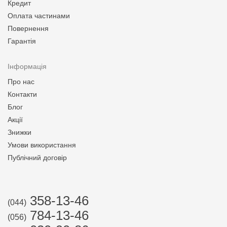
Кредит
Оплата частинами
Повернення
Гарантія
Інформація
Про нас
Контакти
Блог
Акції
Знижки
Умови використання
Публічний договір
358-13-46
(044)
784-13-46
(056)