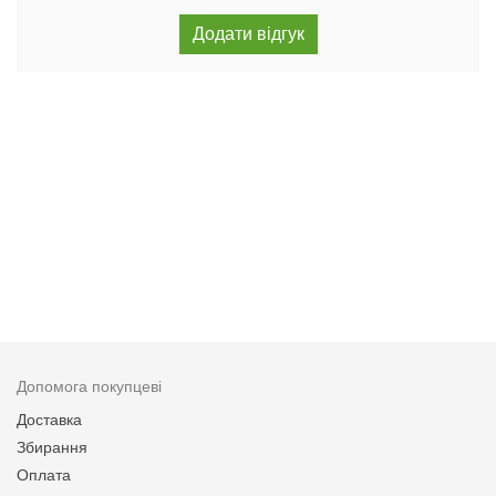
Допомога покупцеві
Доставка
Збирання
Оплата