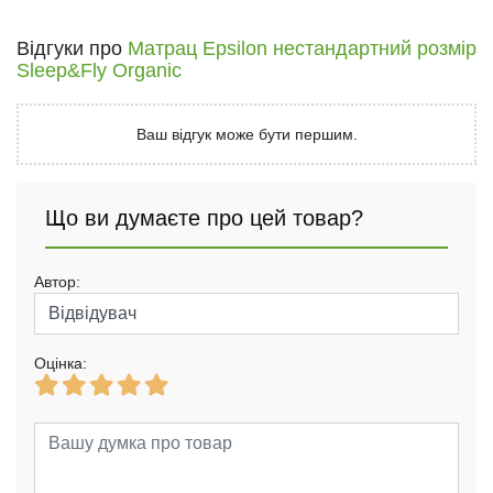
Відгуки про
Матрац Epsilon нестандартний розмір
Sleep&Fly Organic
Ваш відгук може бути першим.
Що ви думаєте про цей товар?
Автор:
Оцінка: