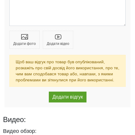
Додати фото
Додати відео
Щоб ваш відгук про товар був опублікований,
розкажіть про свій досвід його використання, про те,
чим вам сподобався товар або, навпаки, з якими
проблемами ви зіткнулися при його використанні.
Видео:
Видео обзор: