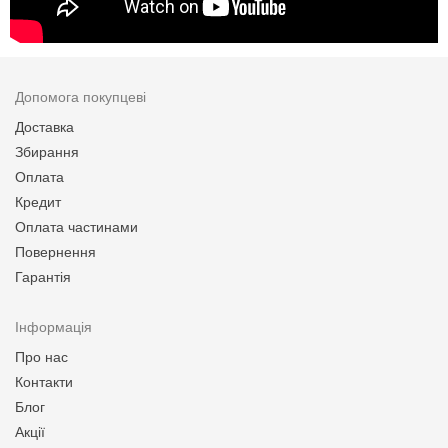
Допомога покупцеві
Доставка
Збирання
Оплата
Кредит
Оплата частинами
Повернення
Гарантія
Інформація
Про нас
Контакти
Блог
Акції