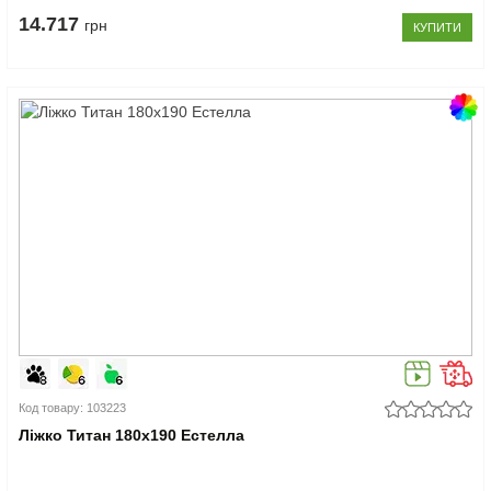
14.717
грн
КУПИТИ
Код товару: 103223
Ліжко Титан 180x190 Естелла