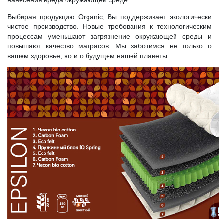
Выбирая продукцию Organic, Вы поддерживает экологически
чистое производство. Новые требования к технологическим
процессам уменьшают загрязнение окружающей среды и
повышают качество матрасов. Мы заботимся не только о
вашем здоровье, но и о будущем нашей планеты.