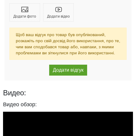
Додати фото
Додати відео
Щоб ваш відгук про товар був опублікований,
розкажіть про свій досвід його використання, про те,
чим вам сподобався товар або, навпаки, з якими
проблемами ви зіткнулися при його використанні.
Видео:
Видео обзор: