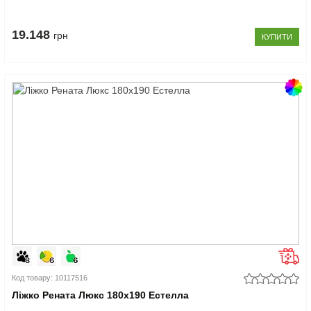
19.148
грн
КУПИТИ
Код товару: 10117516
Ліжко Рената Люкс 180x190 Естелла