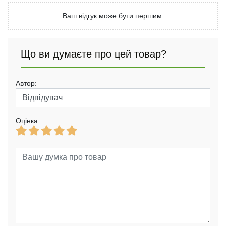
Ваш відгук може бути першим.
Що ви думаєте про цей товар?
Автор:
Оцінка: