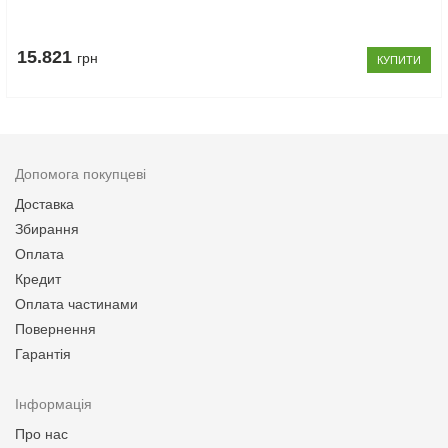
15.821
грн
КУПИТИ
Допомога покупцеві
Доставка
Збирання
Оплата
Кредит
Оплата частинами
Повернення
Гарантія
Інформація
Про нас