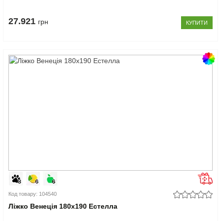
27.921
грн
КУПИТИ
Код товару: 104540
Ліжко Венеція 180x190 Естелла