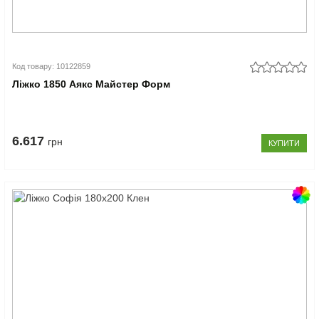
Код товару: 10122859
Ліжко 1850 Аякс Майстер Форм
6.617
грн
КУПИТИ