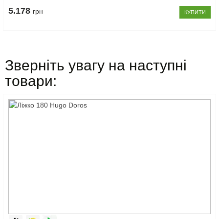
5.178
грн
КУПИТИ
Зверніть увагу на наступні
товари: