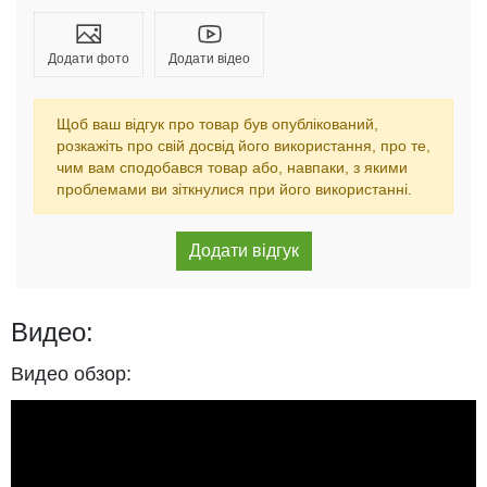
Додати фото
Додати відео
Щоб ваш відгук про товар був опублікований,
розкажіть про свій досвід його використання, про те,
чим вам сподобався товар або, навпаки, з якими
проблемами ви зіткнулися при його використанні.
Видео:
Видео обзор: