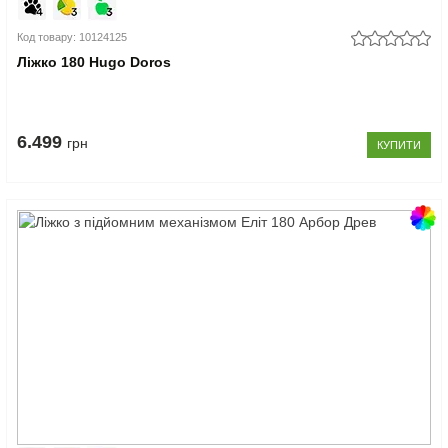
Код товару: 10124125
Ліжко 180 Hugo Doros
6.499
грн
КУПИТИ