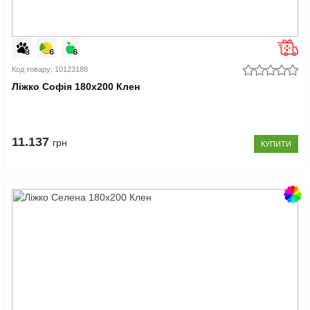
Код товару: 10123188
Ліжко Софія 180x200 Клен
11.137
грн
КУПИТИ