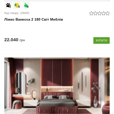
Код товару: 108405
Ліжко Ванесса 2 180 Світ Меблів
22.040
грн
КУПИТИ