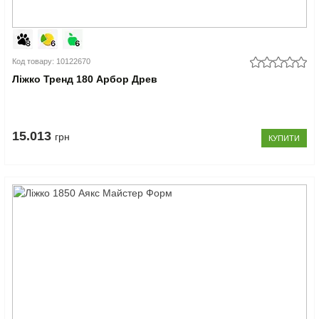
Код товару: 10122670
Ліжко Тренд 180 Арбор Древ
15.013
грн
КУПИТИ