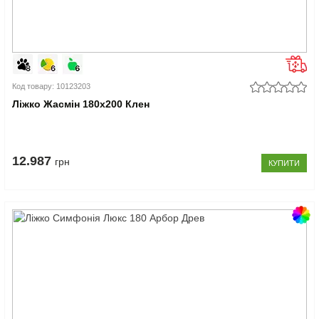
Код товару: 10123203
Ліжко Жасмін 180x200 Клен
12.987
грн
КУПИТИ