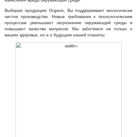
Выбирая продукцию Organic, Вы поддерживает экологически
чистое производство. Новые требования к технологическим
процессам уменьшают загрязнение окружающей среды и
повышают качество матрасов. Мы заботимся не только о
вашем здоровье, но и о будущем нашей планеты.