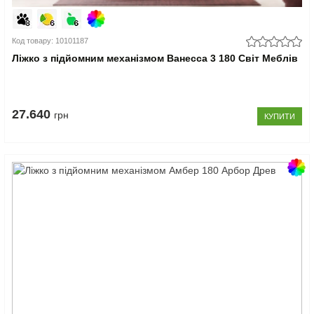
Код товару: 10101187
Ліжко з підйомним механізмом Ванесса 3 180 Світ Меблів
27.640
грн
КУПИТИ