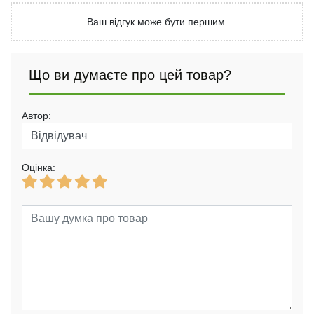
Ваш відгук може бути першим.
Що ви думаєте про цей товар?
Автор:
Оцінка: