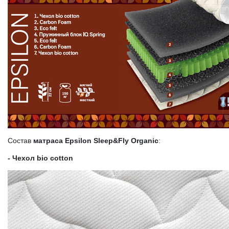
Состав
матраса Epsilon Sleep&Fly Organic
:
- Чехол bio cotton