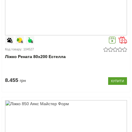
Код товару: 104527
Ліжко Рената 80x200 Естелла
8.455
грн
КУПИТИ