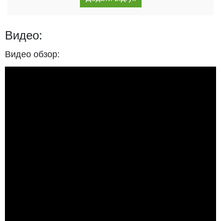
Видео:
Видео обзор: