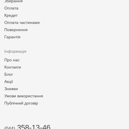
Збирання
Оплата
Кредит
Оплата частинами
Повернення
Гарантія
Інформація
Про нас
Контакти
Блог
Акції
Знижки
Умови використання
Публічний договір
358-13-46
(044)