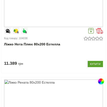
Код товару: 104038
Ліжко Нота Плюс 80x200 Естелла
11.389
грн
КУПИТИ