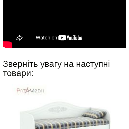
Зверніть увагу на наступні
товари: