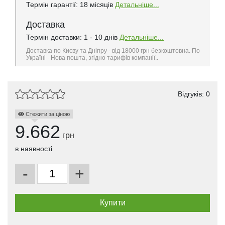
Термін гарантії: 18 місяців
Детальніше...
Доставка
Термін доставки: 1 - 10 днів
Детальніше...
Доставка по Києву та Дніпру - від 18000 грн безкоштовна. По
Україні - Нова пошта, згідно тарифів компанії..
Відгуків: 0
Стежити за ціною
9.662
грн
в наявності
-
+