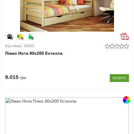
Код товару: 104521
Ліжко Нота 80x200 Естелла
9.015
грн
КУПИТИ