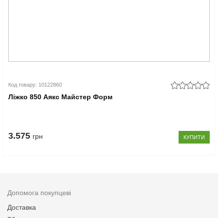
Код товару: 10122860
Ліжко 850 Аякс Майстер Форм
3.575
грн
КУПИТИ
Допомога покупцеві
Доставка