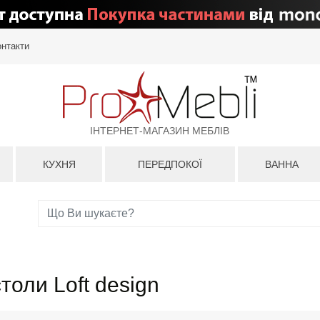
онтакти
ІНТЕРНЕТ-МАГАЗИН МЕБЛІВ
КУХНЯ
ПЕРЕДПОКОЇ
ВАННА
толи Loft design