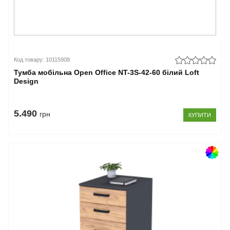
Код товару: 10115908
Тумба мобільна Open Office NT-3S-42-60 білий Loft
Design
5.490
грн
КУПИТИ