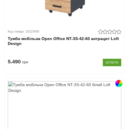
Код товару: 10115906
Тумба мобільна Open Office NT-3S-42-60 антрацит Loft
Design
5.490
грн
КУПИТИ