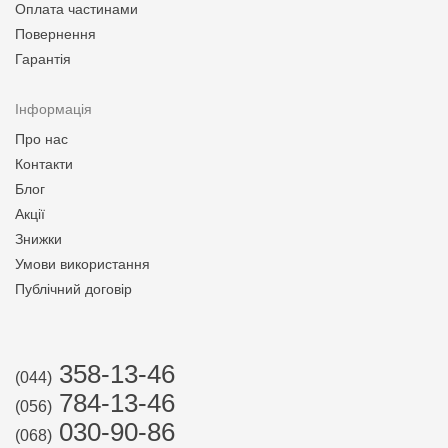
Оплата частинами
Повернення
Гарантія
Інформація
Про нас
Контакти
Блог
Акції
Знижки
Умови використання
Публічний договір
358-13-46
(044)
784-13-46
(056)
030-90-86
(068)