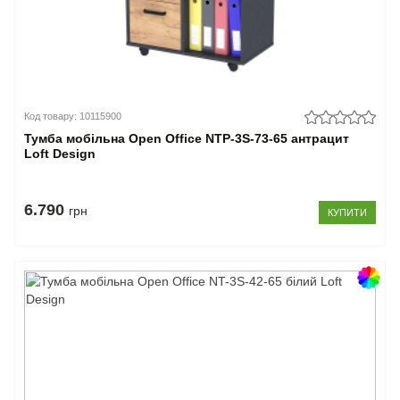
Код товару: 10115900
Тумба мобільна Open Office NTP-3S-73-65 антрацит
Loft Design
6.790
грн
КУПИТИ