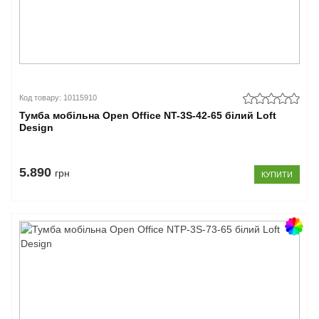
Код товару: 10115910
Тумба мобільна Open Office NT-3S-42-65 білий Loft
Design
5.890
грн
КУПИТИ