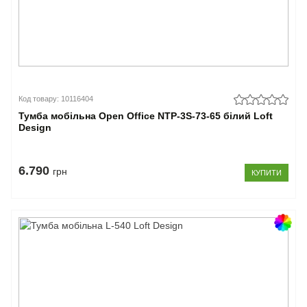
Код товару: 10116404
Тумба мобільна Open Office NTP-3S-73-65 білий Loft
Design
6.790
грн
КУПИТИ