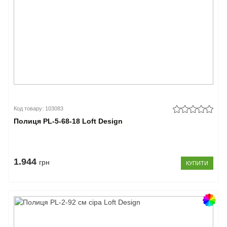
Код товару: 103083
Полиця PL-5-68-18 Loft Design
1.944
грн
КУПИТИ