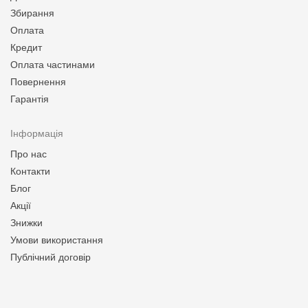
Збирання
Оплата
Кредит
Оплата частинами
Повернення
Гарантія
Інформація
Про нас
Контакти
Блог
Акції
Знижки
Умови використання
Публічний договір