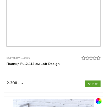
Код товару: 100266
Полиця PL-2-112 см Loft Design
2.390
грн
КУПИТИ