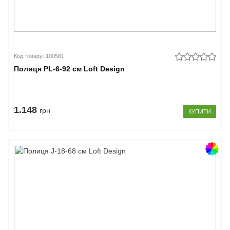
Код товару: 100581
Полиця PL-6-92 см Loft Design
1.148
грн
КУПИТИ