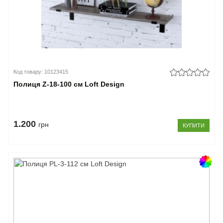
Код товару: 10123415
Полиця Z-18-100 см Loft Design
1.200
грн
КУПИТИ