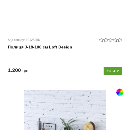
Код товару: 10123256
Полиця J-18-100 см Loft Design
1.200
грн
КУПИТИ