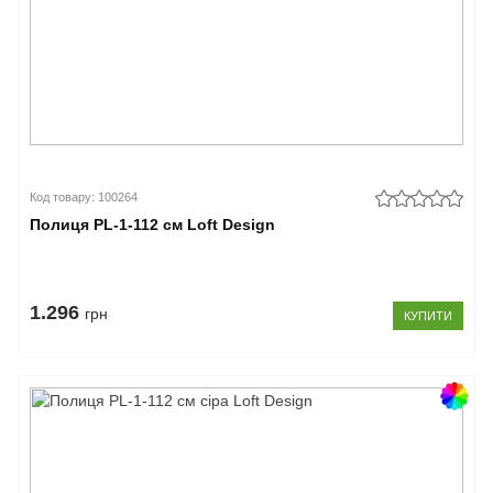
Код товару: 100264
Полиця PL-1-112 см Loft Design
1.296
грн
КУПИТИ