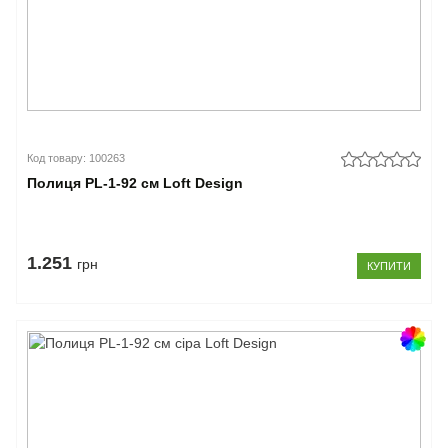
Код товару: 100263
Полиця PL-1-92 см Loft Design
1.251
грн
КУПИТИ