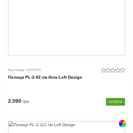
Код товару: 10123413
Полиця PL-2-92 см біла Loft Design
2.090
грн
КУПИТИ