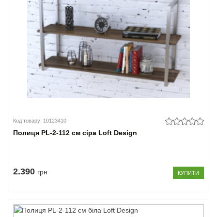
Код товару: 10123410
Полиця PL-2-112 см сіра Loft Design
2.390
грн
КУПИТИ