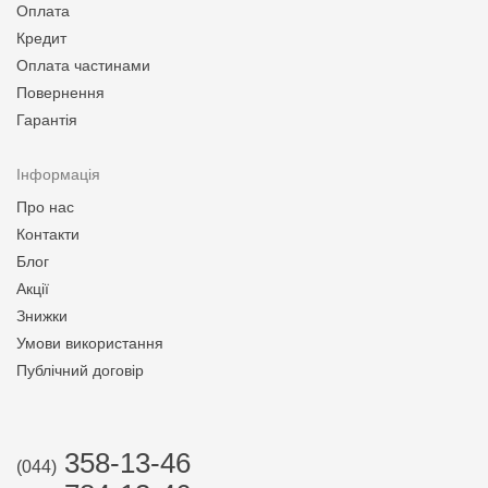
Оплата
Кредит
Оплата частинами
Повернення
Гарантія
Інформація
Про нас
Контакти
Блог
Акції
Знижки
Умови використання
Публічний договір
358-13-46
(044)