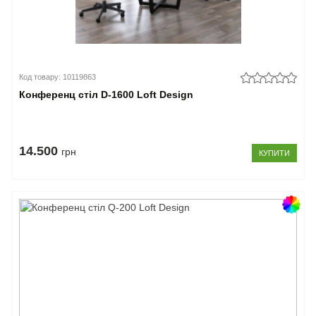
Код товару: 10119863
Конференц стіл D-1600 Loft Design
14.500
грн
КУПИТИ