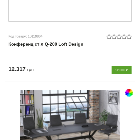
Код товару: 10119864
Конференц стіл Q-200 Loft Design
12.317
грн
КУПИТИ