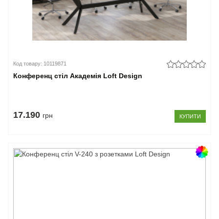
Код товару: 10119871
Конференц стіл Академія Loft Design
17.190
грн
КУПИТИ