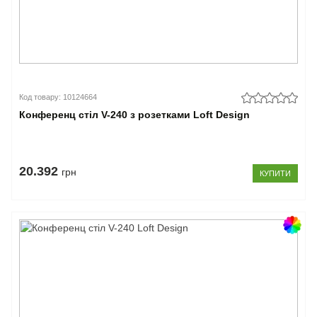
Код товару: 10124664
Конференц стіл V-240 з розетками Loft Design
20.392
грн
КУПИТИ