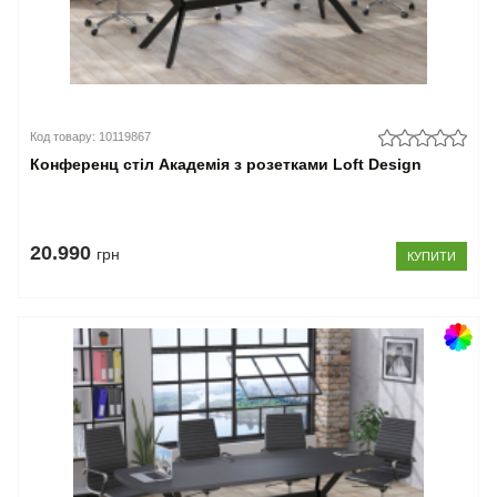
Код товару: 10119867
Конференц стіл Академія з розетками Loft Design
20.990
грн
КУПИТИ