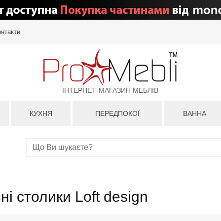
онтакти
ІНТЕРНЕТ-МАГАЗИН МЕБЛІВ
КУХНЯ
ПЕРЕДПОКОЇ
ВАННА
і столики Loft design