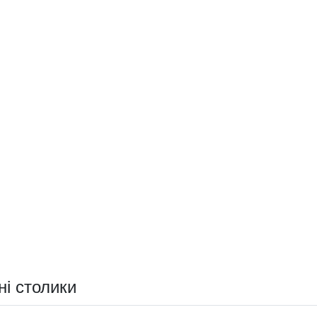
ні столики