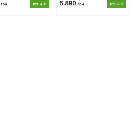
2
5.890
грн
грн
КУПИТИ
КУПИТИ