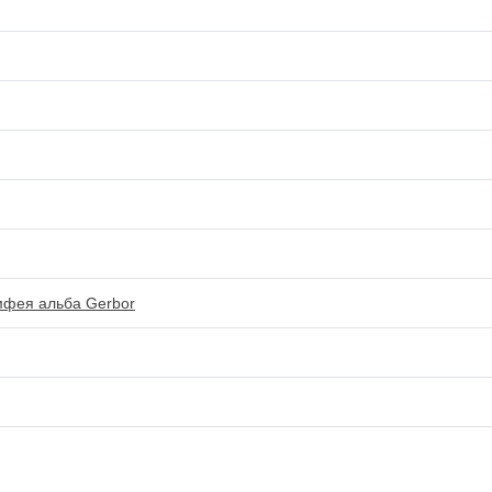
мфея альба Gerbor