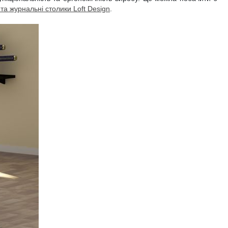
та журнальні столики Loft Design
.